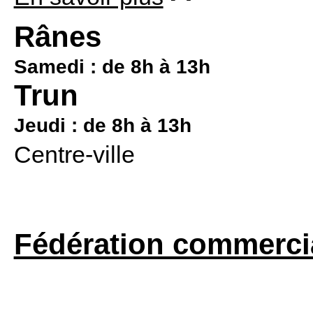
Rânes
Samedi : de 8h à 13h
Trun
Jeudi : de 8h à 13h
Centre-ville
Fédération commerci