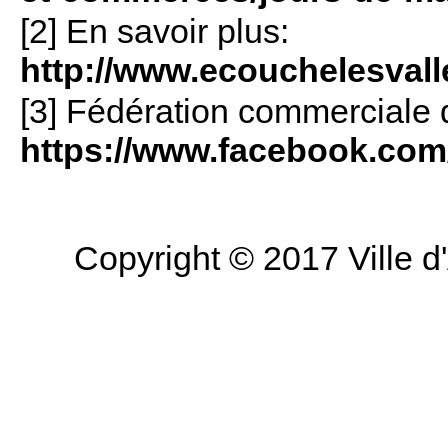
[2] En savoir plus:
http://www.ecouchelesvall
[3] Fédération commerciale 
https://www.facebook.com
Copyright © 2017 Ville d'