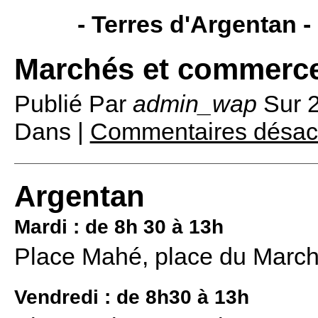
- Terres d'Argentan -
Marchés et commerc
Publié Par
admin_wap
Sur
Dans |
Commentaires désac
Argentan
Mardi : de 8h 30 à 13h
Place Mahé, place du March
Vendredi : de 8h30 à 13h