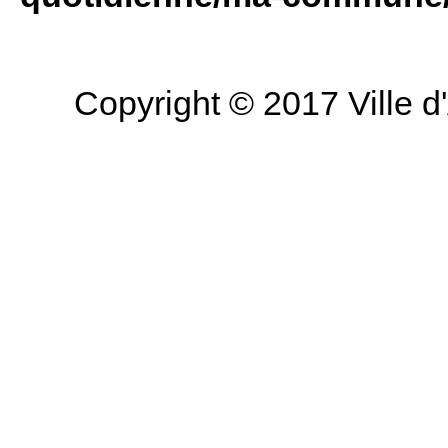
Copyright © 2017 Ville d'