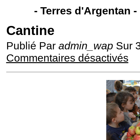
- Terres d'Argentan -
Cantine
Publié Par
admin_wap
Sur
Commentaires désactivés