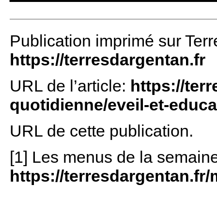
Publication imprimé sur Terr
https://terresdargentan.fr
URL de l’article:
https://ter
quotidienne/eveil-et-educa
URL de cette publication.
[1] Les menus de la semaine
https://terresdargentan.fr