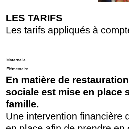
LES TARIFS
Les tarifs appliqués à compt
Maternelle
Elémentaire
En matière de restauration 
sociale est mise en place s
famille.
Une intervention financière
en place afin de prendre en 