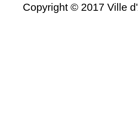
Copyright © 2017 Ville d'