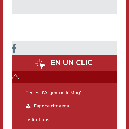
EN UN CLIC
Vidéo du territoire
Terres d’Argentan le Mag’
Espace citoyens