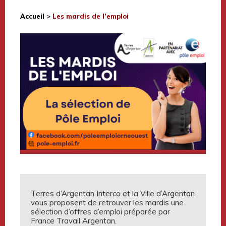
Accueil
>
Les mardis de l’emploi
Terres d’Argentan Interco et la Ville d’Argentan
vous proposent de retrouver les mardis une
sélection d’offres d’emploi préparée par
France Travail Argentan.