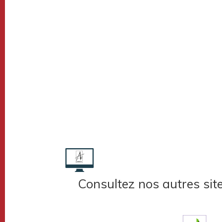
Consultez nos autres sit