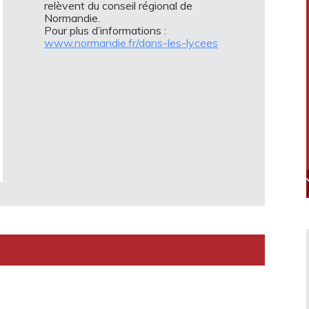
relèvent du conseil régional de
Normandie.
Pour plus d’informations :
www.normandie.fr/dans-les-lycees