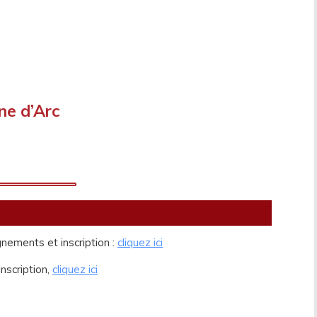
ne d’Arc
nements et inscription :
cliquez ici
nscription,
cliquez ici