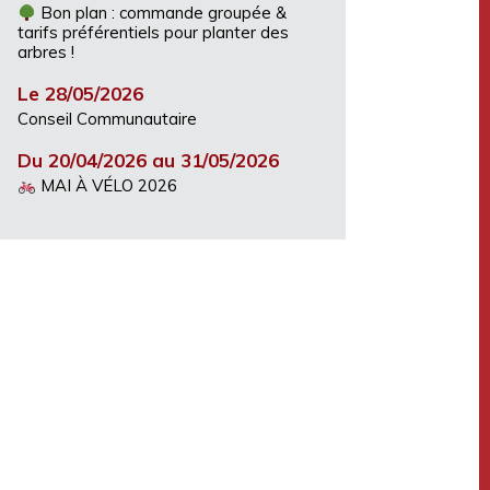
Bon plan : commande groupée &
tarifs préférentiels pour planter des
arbres !
Le 28/05/2026
Conseil Communautaire
Du 20/04/2026 au 31/05/2026
MAI À VÉLO 2026