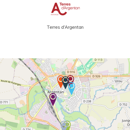
Terres d'Argentan