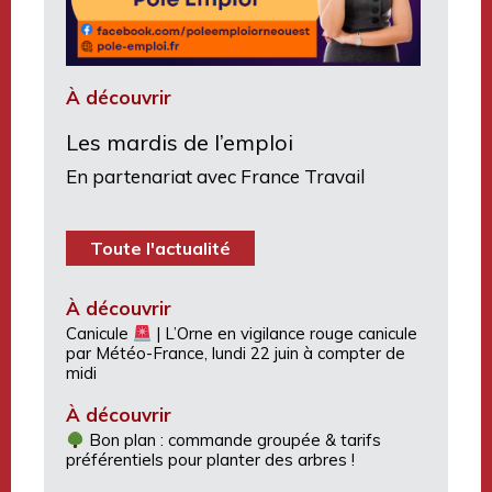
À découvrir
Les mardis de l’emploi
En partenariat avec France Travail
Toute l'actualité
À découvrir
Canicule
| L’Orne en vigilance rouge canicule
par Météo-France, lundi 22 juin à compter de
midi
À découvrir
Bon plan : commande groupée & tarifs
préférentiels pour planter des arbres !