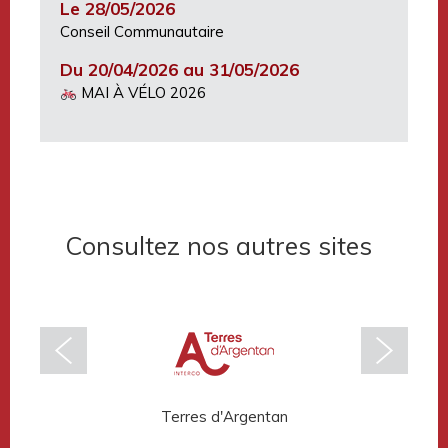
Le 28/05/2026
Conseil Communautaire
Du 20/04/2026 au 31/05/2026
MAI À VÉLO 2026
Consultez nos autres sites
Terres d'Argentan
Rése