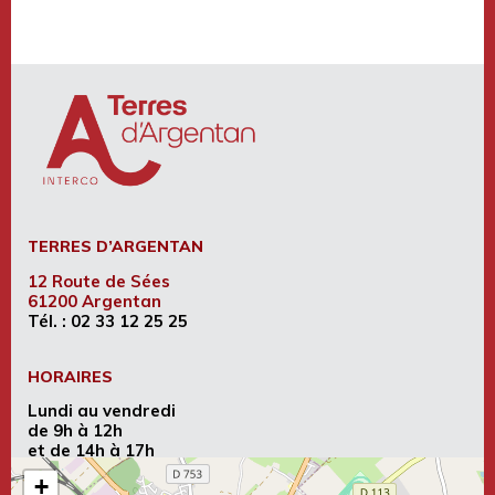
TERRES D’ARGENTAN
12 Route de Sées
61200 Argentan
Tél. :
02 33 12 25 25
HORAIRES
Lundi au vendredi
de 9h à 12h
et de 14h à 17h
+