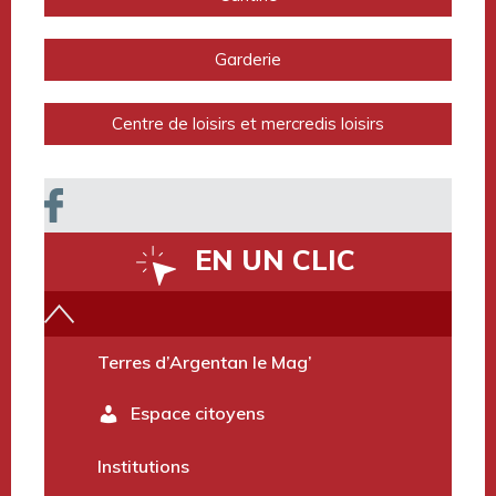
Garderie
Centre de loisirs et mercredis loisirs
EN UN CLIC
Vidéo du territoire
Terres d’Argentan le Mag’
Espace citoyens
Institutions