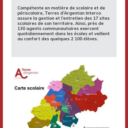
Compétente en matière de scolaire et de
périscolaire, Terres d’Argentan Interco
assure la gestion et l’entretien des 17 sites
scolaires de son territoire. Ainsi, près de
130 agents communautaires exercent
quotidiennement dans les écoles et veillent
au confort des quelques 2 100 élèves.