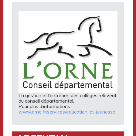
La gestion et l’entretien des collèges relèvent
du conseil départemental.
Pour plus d’informations :
www.orne.fr/services/education-et-jeunesse