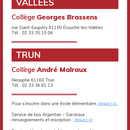
VALLÉES
Collège
Georges Brassens
rue Saint-Exupéry 61150 Écouché-les-Vallées
Tél. : 02 33 35 10 06
TRUN
Collège
André Malraux
Neauphe 61160 Trun
Tél. : 02 33 36 81 23
Pour s’inscrire dans une école élémentaire,
cliquez ici.
Service de bus Argentan – Sarceaux :
renseignements et inscription :
cliquez ici