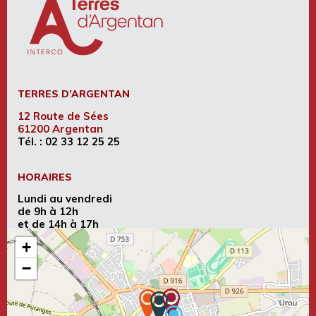
TERRES D’ARGENTAN
12 Route de Sées
61200 Argentan
Tél. :
02 33 12 25 25
HORAIRES
Lundi au vendredi
de 9h à 12h
et de 14h à 17h
+
−