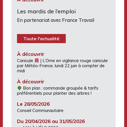
Les mardis de l’emploi
En partenariat avec France Travail
Toute l'actualité
À découvrir
Canicule
| L’Orne en vigilance rouge canicule
par Météo-France, lundi 22 juin à compter de
midi
À découvrir
Bon plan : commande groupée & tarifs
préférentiels pour planter des arbres !
Le 28/05/2026
Conseil Communautaire
Du 20/04/2026 au 31/05/2026