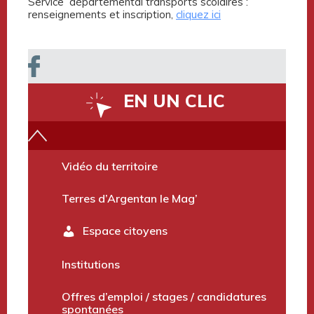
Service départemental transports scolaires :
renseignements et inscription,
cliquez ici
EN UN CLIC
Vidéo du territoire
Terres d’Argentan le Mag’
Espace citoyens
Institutions
Offres d’emploi / stages / candidatures
spontanées