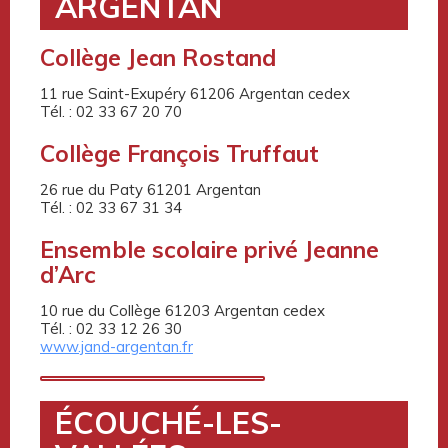
ARGENTAN
Collège Jean Rostand
11 rue Saint-Exupéry 61206 Argentan cedex
Tél. : 02 33 67 20 70
Collège François Truffaut
26 rue du Paty 61201 Argentan
Tél. : 02 33 67 31 34
Ensemble scolaire privé Jeanne
d’Arc
10 rue du Collège 61203 Argentan cedex
Tél. : 02 33 12 26 30
www.jand-argentan.fr
ÉCOUCHÉ-LES-