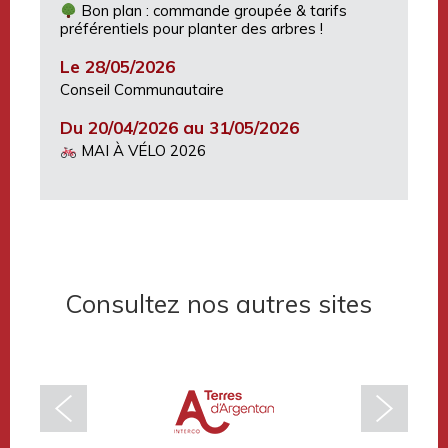
Bon plan : commande groupée & tarifs
préférentiels pour planter des arbres !
Le 28/05/2026
Conseil Communautaire
Du 20/04/2026 au 31/05/2026
MAI À VÉLO 2026
Consultez nos autres sites