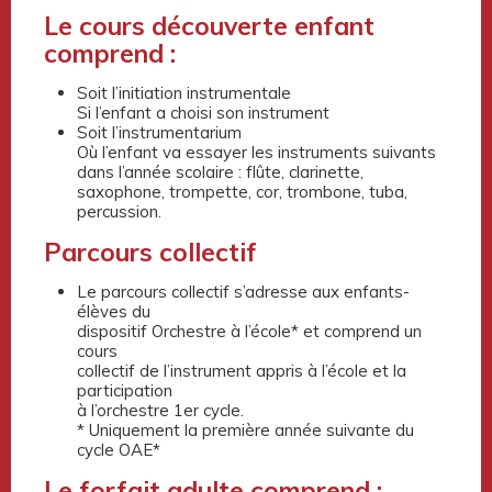
Le cours découverte enfant
comprend :
Soit l’initiation instrumentale
Si l’enfant a choisi son instrument
Soit l’instrumentarium
Où l’enfant va essayer les instruments suivants
dans l’année scolaire : flûte, clarinette,
saxophone, trompette, cor, trombone, tuba,
percussion.
Parcours collectif
Le parcours collectif s’adresse aux enfants-
élèves du
dispositif Orchestre à l’école* et comprend un
cours
collectif de l’instrument appris à l’école et la
participation
à l’orchestre 1er cycle.
* Uniquement la première année suivante du
cycle OAE*
Le forfait adulte comprend :