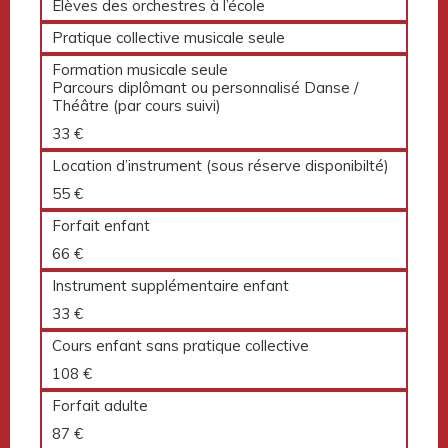
Élèves des orchestres à l’école
Pratique collective musicale seule
Formation musicale seule
Parcours diplômant ou personnalisé Danse /
Théâtre (par cours suivi)
33 €
Location d’instrument (sous réserve disponibilté)
55 €
Forfait enfant
66 €
Instrument supplémentaire enfant
33 €
Cours enfant sans pratique collective
108 €
Forfait adulte
87 €