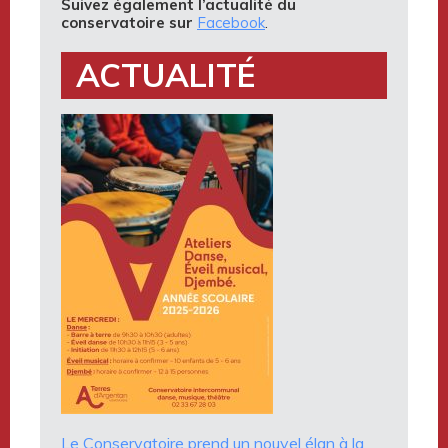
Suivez également l’actualité du
conservatoire sur
Facebook
.
ACTUALITÉ
Le Conservatoire prend un nouvel élan à la