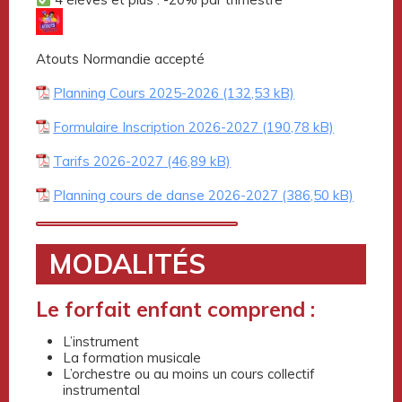
Atouts Normandie accepté
Planning Cours 2025-2026
Formulaire Inscription 2026-2027
Tarifs 2026-2027
Planning cours de danse 2026-2027
MODALITÉS
Le forfait enfant comprend :
L’instrument
La formation musicale
L’orchestre ou au moins un cours collectif
instrumental