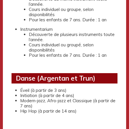
l’année.
Cours individuel ou groupe, selon
disponibilités
Pour les enfants de 7 ans. Durée : 1 an
Instrumentarium
Découverte de plusieurs instruments toute
l’année.
Cours individuel ou groupé, selon
disponibilités
Pour les enfants de 7 ans. Durée : 1 an
Danse (Argentan et Trun)
Éveil (à partir de 3 ans)
Initiation (à partir de 4 ans)
Modern-jazz, Afro-jazz et Classique (à partir de
7 ans)
Hip Hop (à partir de 14 ans)