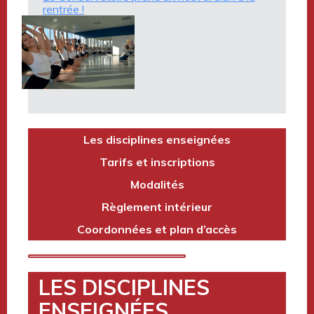
rentrée !
Les disciplines enseignées
Tarifs et inscriptions
Modalités
Règlement intérieur
Coordonnées et plan d’accès
LES DISCIPLINES
ENSEIGNÉES