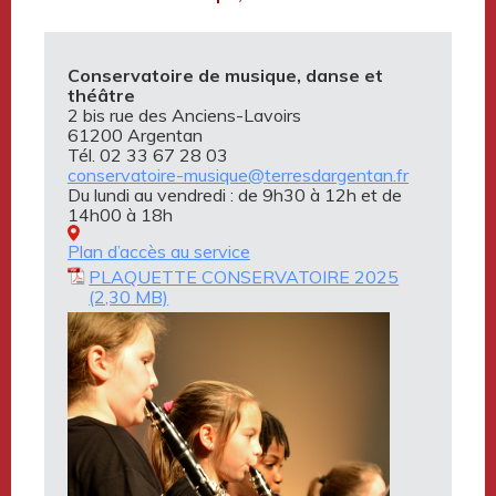
Conservatoire de musique, danse et
théâtre
2 bis rue des Anciens-Lavoirs
61200 Argentan
Tél. 02 33 67 28 03
conservatoire-musique@terresdargentan.fr
Du lundi au vendredi : de 9h30 à 12h et de
14h00 à 18h
Plan d’accès au service
PLAQUETTE CONSERVATOIRE 2025