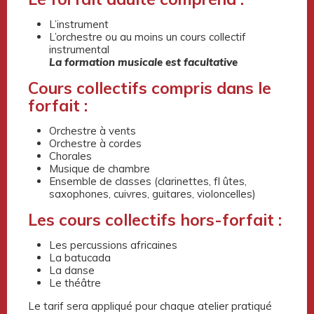
L’instrument
L’orchestre ou au moins un cours collectif
instrumental
La formation musicale est facultative
Cours collectifs compris dans le
forfait :
Orchestre à vents
Orchestre à cordes
Chorales
Musique de chambre
Ensemble de classes (clarinettes, fl ûtes,
saxophones, cuivres, guitares, violoncelles)
Les cours collectifs hors-forfait :
Les percussions africaines
La batucada
La danse
Le théâtre
Le tarif sera appliqué pour chaque atelier pratiqué