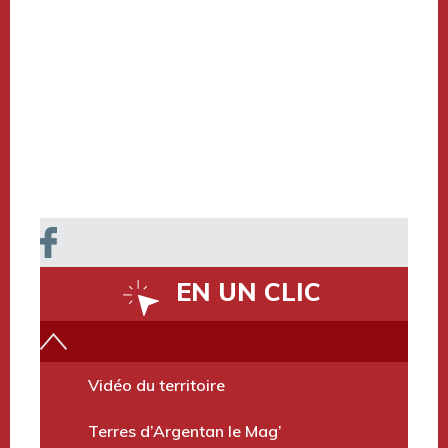
EN UN CLIC
Vidéo du territoire
Terres d’Argentan le Mag’