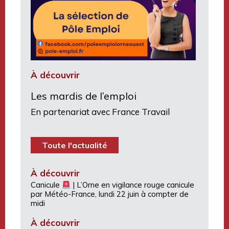
À découvrir
Les mardis de l’emploi
En partenariat avec France Travail
Toute l'actualité
À découvrir
Canicule
| L’Orne en vigilance rouge canicule
par Météo-France, lundi 22 juin à compter de
midi
À découvrir