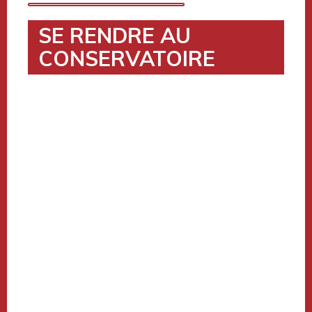
SE RENDRE AU
CONSERVATOIRE