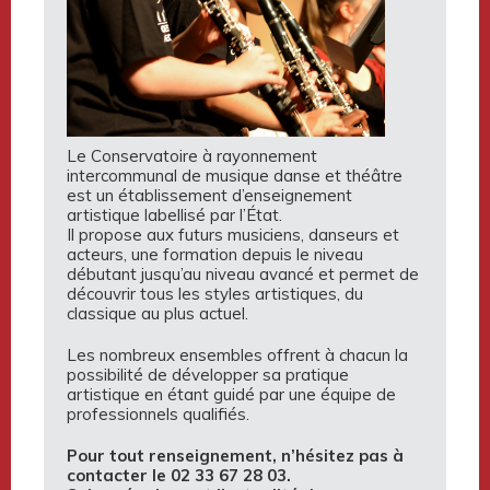
Le Conservatoire à rayonnement
intercommunal de musique danse et théâtre
est un établissement d’enseignement
artistique labellisé par l’État.
Il propose aux futurs musiciens, danseurs et
acteurs, une formation depuis le niveau
débutant jusqu’au niveau avancé et permet de
découvrir tous les styles artistiques, du
classique au plus actuel.
Les nombreux ensembles offrent à chacun la
possibilité de développer sa pratique
artistique en étant guidé par une équipe de
professionnels qualifiés.
Pour tout renseignement, n’hésitez pas à
contacter le 02 33 67 28 03.