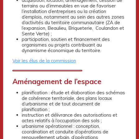
acquisition, location, aménagement, cession de
terrains ou d’immeubles en vue de favoriser
l’installation d’entreprises ou la création
d’emplois, notamment au sein des autres zones
d’activités du territoire communautaire (ZA de
l’expansion, Beaulieu, Briqueterie, Coulandon et
Sente Verte) ;
participation, soutien et financement des
organismes ou projets contribuant au
dynamisme économique du territoire.
Voir les élus de la commission
Aménagement de l’espace
planification : étude et élaboration des schémas
de cohérence territoriale, des plans locaux
d’urbanisme et de tout document de
planification ;
instruction et délivrance des autorisations et
actes relatifs à l’occupation des sols ;
urbanisme opérationnel : conception,
coordination et conduite d’opérations de
renouvellement urbain, d’opérations