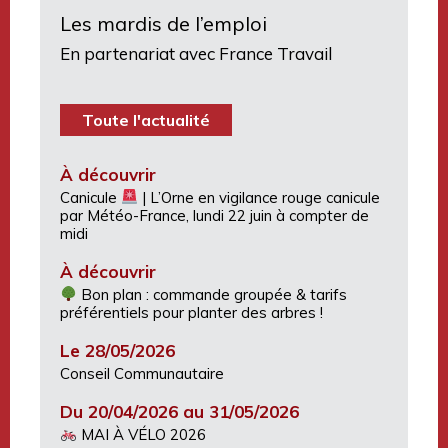
Les mardis de l’emploi
En partenariat avec France Travail
Toute l'actualité
À découvrir
Canicule
| L’Orne en vigilance rouge canicule
par Météo-France, lundi 22 juin à compter de
midi
À découvrir
Bon plan : commande groupée & tarifs
préférentiels pour planter des arbres !
Le 28/05/2026
Conseil Communautaire
Du 20/04/2026 au 31/05/2026
MAI À VÉLO 2026