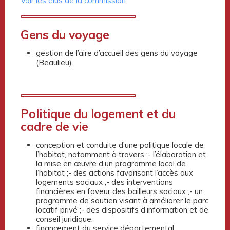
Voir les élus de la commission
Gens du voyage
gestion de l’aire d’accueil des gens du voyage
(Beaulieu).
Politique du logement et du
cadre de vie
conception et conduite d’une politique locale de
l’habitat, notamment à travers :- l’élaboration et
la mise en œuvre d’un programme local de
l’habitat ;- des actions favorisant l’accès aux
logements sociaux ;- des interventions
financières en faveur des bailleurs sociaux ;- un
programme de soutien visant à améliorer le parc
locatif privé ;- des dispositifs d’information et de
conseil juridique.
financement du service départemental