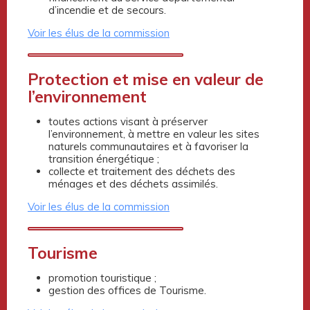
d’incendie et de secours.
Voir les élus de la commission
Protection et mise en valeur de
l’environnement
toutes actions visant à préserver
l’environnement, à mettre en valeur les sites
naturels communautaires et à favoriser la
transition énergétique ;
collecte et traitement des déchets des
ménages et des déchets assimilés.
Voir les élus de la commission
Tourisme
promotion touristique ;
gestion des offices de Tourisme.