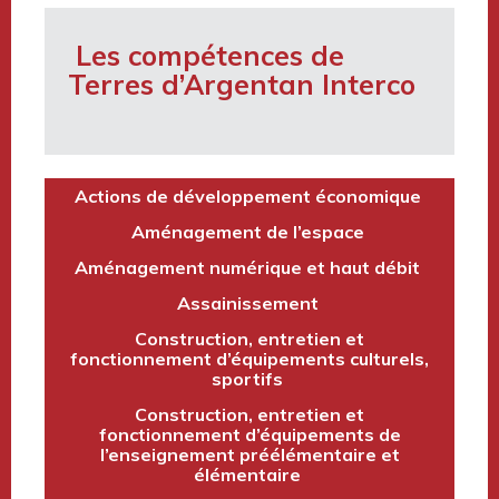
Les compétences de
Terres d’Argentan Interco
Actions de développement économique
Aménagement de l’espace
Aménagement numérique et haut débit
Assainissement
Construction, entretien et
fonctionnement d’équipements culturels,
sportifs
Construction, entretien et
fonctionnement d’équipements de
l’enseignement préélémentaire et
élémentaire