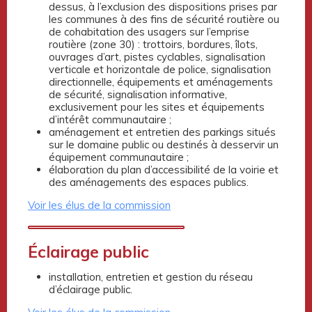
dessus, à l’exclusion des dispositions prises par
les communes à des fins de sécurité routière ou
de cohabitation des usagers sur l’emprise
routière (zone 30) : trottoirs, bordures, îlots,
ouvrages d’art, pistes cyclables, signalisation
verticale et horizontale de police, signalisation
directionnelle, équipements et aménagements
de sécurité, signalisation informative,
exclusivement pour les sites et équipements
d’intérêt communautaire ;
aménagement et entretien des parkings situés
sur le domaine public ou destinés à desservir un
équipement communautaire ;
élaboration du plan d’accessibilité de la voirie et
des aménagements des espaces publics.
Voir les élus de la commission
Éclairage public
installation, entretien et gestion du réseau
d’éclairage public.