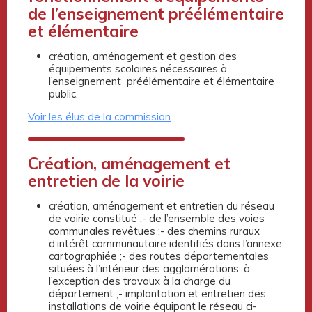
de l’enseignement préélémentaire
et élémentaire
création, aménagement et gestion des
équipements scolaires nécessaires à
l’enseignement préélémentaire et élémentaire
public.
Voir les élus de la commission
Création, aménagement et
entretien de la voirie
création, aménagement et entretien du réseau
de voirie constitué :- de l’ensemble des voies
communales revêtues ;- des chemins ruraux
d’intérêt communautaire identifiés dans l’annexe
cartographiée ;- des routes départementales
situées à l’intérieur des agglomérations, à
l’exception des travaux à la charge du
département ;- implantation et entretien des
installations de voirie équipant le réseau ci-