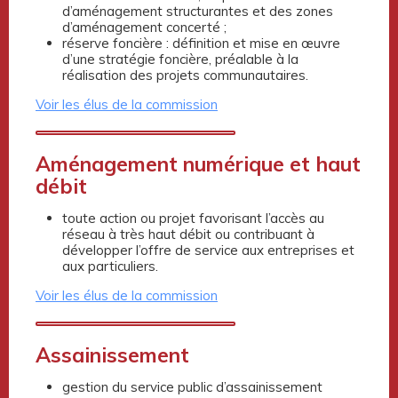
d’aménagement structurantes et des zones
d’aménagement concerté ;
réserve foncière : définition et mise en œuvre
d’une stratégie foncière, préalable à la
réalisation des projets communautaires.
Voir les élus de la commission
Aménagement numérique et haut
débit
toute action ou projet favorisant l’accès au
réseau à très haut débit ou contribuant à
développer l’offre de service aux entreprises et
aux particuliers.
Voir les élus de la commission
Assainissement
gestion du service public d’assainissement