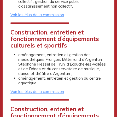
collectif ; gestion du service public
d’assainissement non collectif.
Voir les élus de la commission
Construction, entretien et
fonctionnement d’équipements
culturels et sportifs
aménagement, entretien et gestion des
médiathèques François Mitterrand d’Argentan,
Stéphane Hessel de Trun, d’Écouche-les-Vallées
et de Rânes et du conservatoire de musique,
danse et théâtre d’Argentan ;
aménagement, entretien et gestion du centre
aquatique.
Voir les élus de la commission
Construction, entretien et
fonctionnement d’équipements