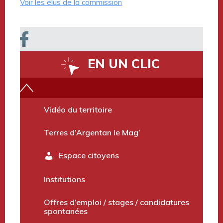
Voir les élus de la commission
EN UN CLIC
Vidéo du territoire
Terres d’Argentan le Mag’
Espace citoyens
Institutions
Offres d’emploi / stages / candidatures
spontanées