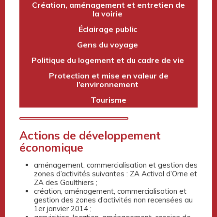
Création, aménagement et entretien de
la voirie
Éclairage public
Gens du voyage
Politique du logement et du cadre de vie
Protection et mise en valeur de
l’environnement
Tourisme
Actions de développement
économique
aménagement, commercialisation et gestion des
zones d’activités suivantes : ZA Actival d’Orne et
ZA des Gaulthiers ;
création, aménagement, commercialisation et
gestion des zones d’activités non recensées au
1er janvier 2014 ;