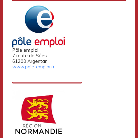
Pôle emploi
7 route de Sées
61200 Argentan
www.pole-emploi.fr