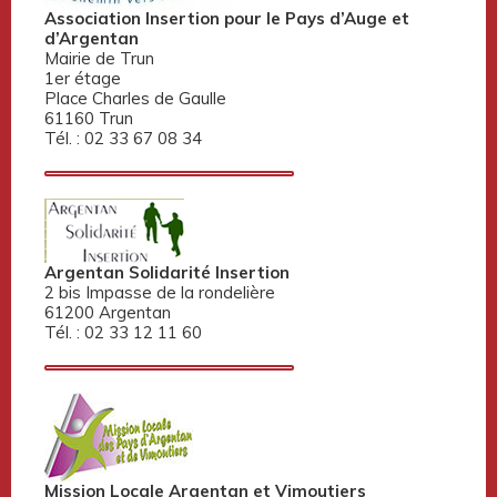
Association Insertion pour le Pays d’Auge et
d’Argentan
Mairie de Trun
1er étage
Place Charles de Gaulle
61160 Trun
Tél. : 02 33 67 08 34
Argentan Solidarité Insertion
2 bis Impasse de la rondelière
61200 Argentan
Tél. : 02 33 12 11 60
Mission Locale Argentan et Vimoutiers