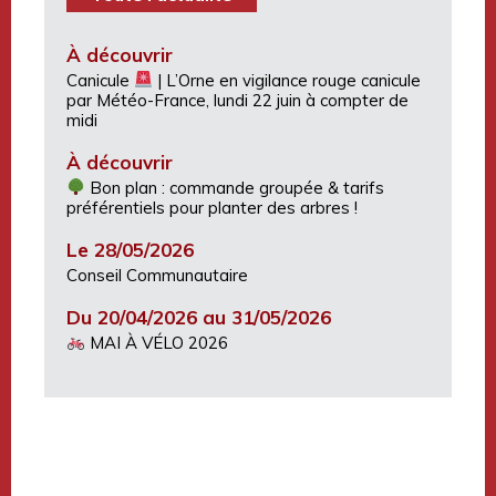
À découvrir
Canicule
| L’Orne en vigilance rouge canicule
par Météo-France, lundi 22 juin à compter de
midi
À découvrir
Bon plan : commande groupée & tarifs
préférentiels pour planter des arbres !
Le 28/05/2026
Conseil Communautaire
Du 20/04/2026 au 31/05/2026
MAI À VÉLO 2026