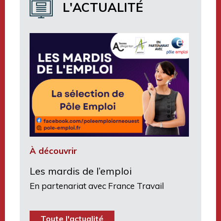
L'ACTUALITÉ
Terres d’Argentan Mobilité
À découvrir
Les mardis de l’emploi
En partenariat avec France Travail
Toute l'actualité