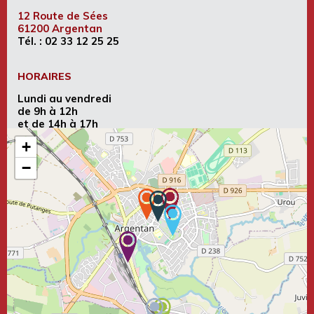
12 Route de Sées
61200 Argentan
Tél. :
02 33 12 25 25
HORAIRES
Lundi au vendredi
de 9h à 12h
et de 14h à 17h
+
−