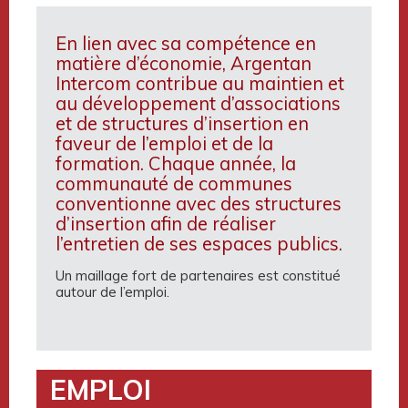
En lien avec sa compétence en
matière d’économie, Argentan
Intercom contribue au maintien et
au développement d’associations
et de structures d’insertion en
faveur de l’emploi et de la
formation. Chaque année, la
communauté de communes
conventionne avec des structures
d’insertion afin de réaliser
l’entretien de ses espaces publics.
Un maillage fort de partenaires est constitué
autour de l’emploi.
EMPLOI