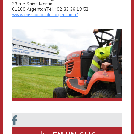
33 rue Saint-Martin
61200 ArgentanTél. : 02 33 36 18 52
www.missionlocale-argentan.fr/