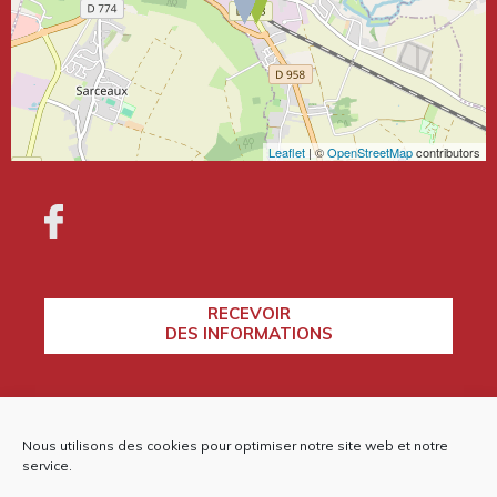
Leaflet
| ©
OpenStreetMap
contributors
RECEVOIR
DES INFORMATIONS
CONTACTEZ-NOUS
Nous utilisons des cookies pour optimiser notre site web et notre
service.