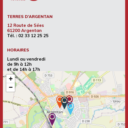
TERRES D’ARGENTAN
12 Route de Sées
61200 Argentan
Tél. :
02 33 12 25 25
HORAIRES
Lundi au vendredi
de 9h à 12h
et de 14h à 17h
+
−