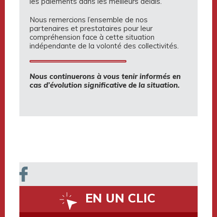
les paiements dans les meilleurs délais.
Nous remercions l’ensemble de nos
partenaires et prestataires pour leur
compréhension face à cette situation
indépendante de la volonté des collectivités.
Nous continuerons à vous tenir informés en
cas d’évolution significative de la situation.
EN UN CLIC