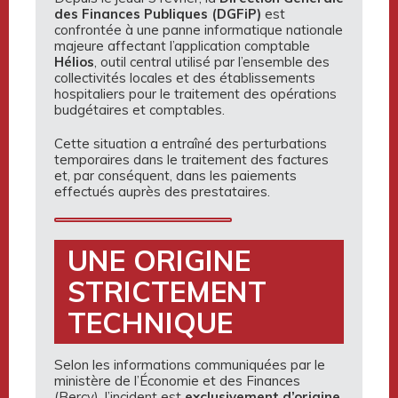
des Finances Publiques (DGFiP)
est
confrontée à une panne informatique nationale
majeure affectant l’application comptable
Hélios
, outil central utilisé par l’ensemble des
collectivités locales et des établissements
hospitaliers pour le traitement des opérations
budgétaires et comptables.
Cette situation a entraîné des perturbations
temporaires dans le traitement des factures
et, par conséquent, dans les paiements
effectués auprès des prestataires.
UNE ORIGINE
STRICTEMENT
TECHNIQUE
Selon les informations communiquées par le
ministère de l’Économie et des Finances
(Bercy), l’incident est
exclusivement d’origine