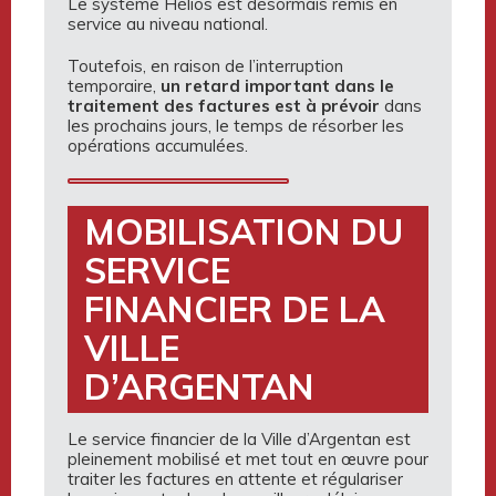
Le système Hélios est désormais remis en
service au niveau national.
Toutefois, en raison de l’interruption
temporaire,
un retard important dans le
traitement des factures est à prévoir
dans
les prochains jours, le temps de résorber les
opérations accumulées.
MOBILISATION DU
SERVICE
FINANCIER DE LA
VILLE
D’ARGENTAN
Le service financier de la Ville d’Argentan est
pleinement mobilisé et met tout en œuvre pour
traiter les factures en attente et régulariser