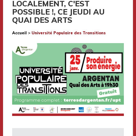
LOCALEMENT, C'EST
POSSIBLE !, CE JEUDI AU
QUAI DES ARTS
Accueil
>
Université Populaire des Transitions