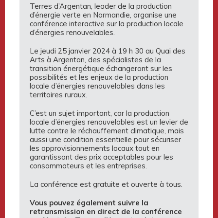
Terres d’Argentan, leader de la production
d’énergie verte en Normandie, organise une
conférence interactive sur la production locale
d’énergies renouvelables.
Le jeudi 25 janvier 2024 à 19 h 30 au Quai des
Arts à Argentan, des spécialistes de la
transition énergétique échangeront sur les
possibilités et les enjeux de la production
locale d’énergies renouvelables dans les
territoires ruraux.
C’est un sujet important, car la production
locale d’énergies renouvelables est un levier de
lutte contre le réchauffement climatique, mais
aussi une condition essentielle pour sécuriser
les approvisionnements locaux tout en
garantissant des prix acceptables pour les
consommateurs et les entreprises.
La conférence est gratuite et ouverte à tous.
Vous pouvez également suivre la
retransmission en direct de la conférence