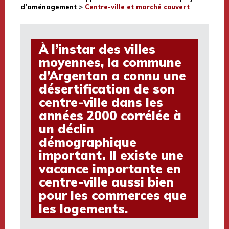
d’aménagement
>
Centre-ville et marché couvert
À l’instar des villes
moyennes, la commune
d’Argentan a connu une
désertification de son
centre-ville dans les
années 2000 corrélée à
un déclin
démographique
important. Il existe une
vacance importante en
centre-ville aussi bien
pour les commerces que
les logements.