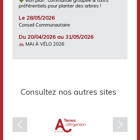
Bon plan : commande groupée & tarifs
préférentiels pour planter des arbres !
Le 28/05/2026
Conseil Communautaire
Du 20/04/2026 au 31/05/2026
MAI À VÉLO 2026
Consultez nos autres sites