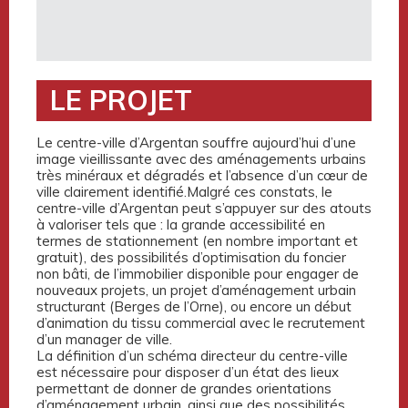
LE PROJET
Le centre-ville d’Argentan souffre aujourd’hui d’une
image vieillissante avec des aménagements urbains
très minéraux et dégradés et l’absence d’un cœur de
ville clairement identifié.Malgré ces constats, le
centre-ville d’Argentan peut s’appuyer sur des atouts
à valoriser tels que : la grande accessibilité en
termes de stationnement (en nombre important et
gratuit), des possibilités d’optimisation du foncier
non bâti, de l’immobilier disponible pour engager de
nouveaux projets, un projet d’aménagement urbain
structurant (Berges de l’Orne), ou encore un début
d’animation du tissu commercial avec le recrutement
d’un manager de ville.
La définition d’un schéma directeur du centre-ville
est nécessaire pour disposer d’un état des lieux
permettant de donner de grandes orientations
d’aménagement urbain, ainsi que des possibilités