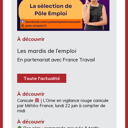
À découvrir
Les mardis de l’emploi
En partenariat avec France Travail
Toute l'actualité
À découvrir
Canicule
| L’Orne en vigilance rouge canicule
par Météo-France, lundi 22 juin à compter de
midi
À découvrir