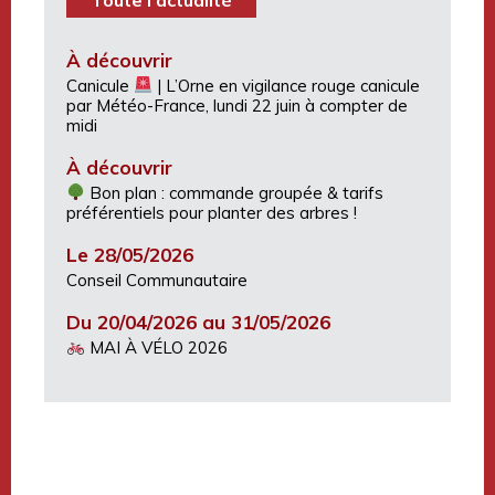
À découvrir
Canicule
| L’Orne en vigilance rouge canicule
par Météo-France, lundi 22 juin à compter de
midi
À découvrir
Bon plan : commande groupée & tarifs
préférentiels pour planter des arbres !
Le 28/05/2026
Conseil Communautaire
Du 20/04/2026 au 31/05/2026
MAI À VÉLO 2026