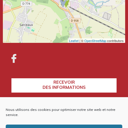
Leaflet
| ©
OpenStreetMap
contributors
RECEVOIR
DES INFORMATIONS
Nous utilisons des cookies pour optimiser notre site web et notre
CONTACTEZ-NOUS
service.