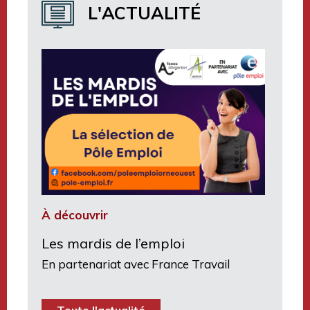
L'ACTUALITÉ
Terres d’Argentan Mobilité
À découvrir
Les mardis de l’emploi
En partenariat avec France Travail
Toute l'actualité