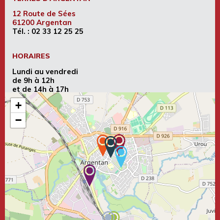
12 Route de Sées
61200 Argentan
Tél. :
02 33 12 25 25
HORAIRES
Lundi au vendredi
de 9h à 12h
et de 14h à 17h
+
−