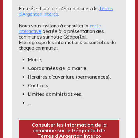
Fleuré
est une des 49 communes de
Terres
d’Argentan Interco
.
Nous vous invitons à consulter la
carte
interactive
dédiée à la présentation des
communes sur notre Géoportail.
Elle regroupe les informations essentielles de
chaque commune :
Maire,
Coordonnées de la mairie,
Horaires d’ouverture (permanences),
Contacts,
Limites administratives,
…
Consulter les information de la
commune sur le Géoportail de
Terres d’Argentan Interco