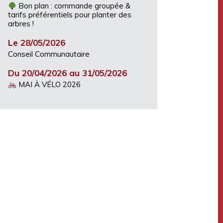
Bon plan : commande groupée &
tarifs préférentiels pour planter des
arbres !
Le 28/05/2026
Conseil Communautaire
Du 20/04/2026 au 31/05/2026
MAI À VÉLO 2026