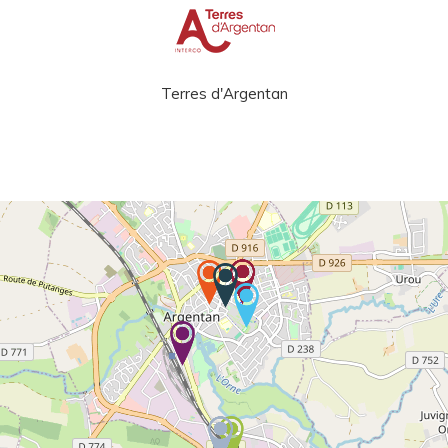
Terres d'Argentan