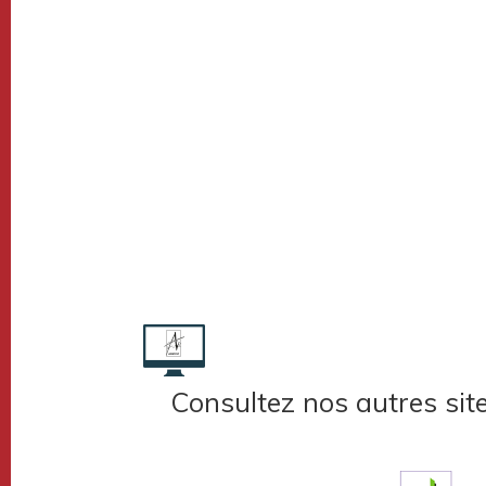
Consultez nos autres sit